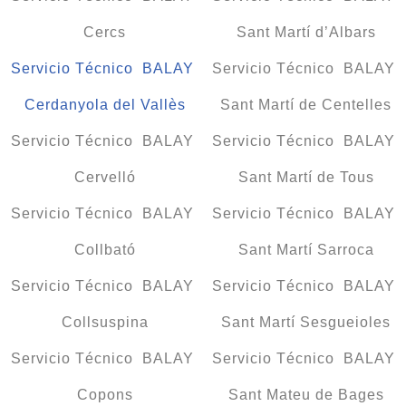
Cercs
Sant Martí d’Albars
Servicio Técnico BALAY
Servicio Técnico BALAY
Cerdanyola del Vallès
Sant Martí de Centelles
Servicio Técnico BALAY
Servicio Técnico BALAY
Cervelló
Sant Martí de Tous
Servicio Técnico BALAY
Servicio Técnico BALAY
Collbató
Sant Martí Sarroca
Servicio Técnico BALAY
Servicio Técnico BALAY
Collsuspina
Sant Martí Sesgueioles
Servicio Técnico BALAY
Servicio Técnico BALAY
Copons
Sant Mateu de Bages