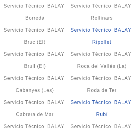
Servicio Técnico BALAY
Servicio Técnico BALAY
Borredà
Rellinars
Servicio Técnico BALAY
Servicio Técnico BALAY
Bruc (El)
Ripollet
Servicio Técnico BALAY
Servicio Técnico BALAY
Brull (El)
Roca del Vallès (La)
Servicio Técnico BALAY
Servicio Técnico BALAY
Cabanyes (Les)
Roda de Ter
Servicio Técnico BALAY
Servicio Técnico BALAY
Cabrera de Mar
Rubí
Servicio Técnico BALAY
Servicio Técnico BALAY