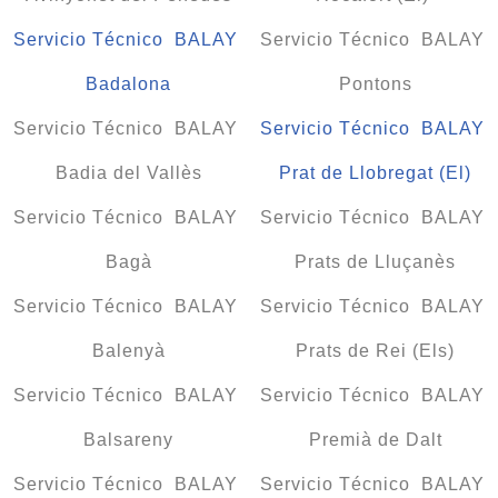
Servicio Técnico BALAY
Servicio Técnico BALAY
Badalona
Pontons
Servicio Técnico BALAY
Servicio Técnico BALAY
Badia del Vallès
Prat de Llobregat (El)
Servicio Técnico BALAY
Servicio Técnico BALAY
Bagà
Prats de Lluçanès
Servicio Técnico BALAY
Servicio Técnico BALAY
Balenyà
Prats de Rei (Els)
Servicio Técnico BALAY
Servicio Técnico BALAY
Balsareny
Premià de Dalt
Servicio Técnico BALAY
Servicio Técnico BALAY