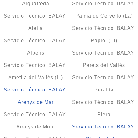
Aiguafreda
Servicio Técnico BALAY
Servicio Técnico BALAY
Palma de Cervelló (La)
Alella
Servicio Técnico BALAY
Servicio Técnico BALAY
Papiol (El)
Alpens
Servicio Técnico BALAY
Servicio Técnico BALAY
Parets del Vallès
Ametlla del Vallès (L’)
Servicio Técnico BALAY
Servicio Técnico BALAY
Perafita
Arenys de Mar
Servicio Técnico BALAY
Servicio Técnico BALAY
Piera
Arenys de Munt
Servicio Técnico BALAY