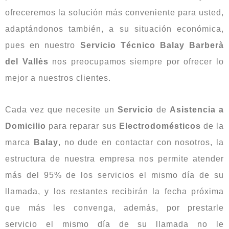
ofreceremos la solución más conveniente para usted,
adaptándonos también, a su situación económica,
pues en nuestro
Servicio Técnico Balay Barberà
del Vallès
nos preocupamos siempre por ofrecer lo
mejor a nuestros clientes.
Cada vez que necesite un
Servicio
de
Asistencia
a
Domicilio
para reparar sus
Electrodomésticos
de la
marca
Balay
, no dude en contactar con nosotros, la
estructura de nuestra empresa nos permite atender
más del 95% de los servicios el mismo día de su
llamada, y los restantes recibirán la fecha próxima
que más les convenga, además, por prestarle
servicio el mismo día de su llamada no le