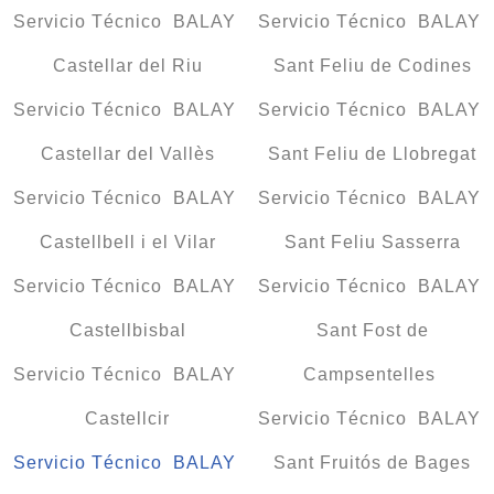
Servicio Técnico BALAY
Servicio Técnico BALAY
Castellar del Riu
Sant Feliu de Codines
Servicio Técnico BALAY
Servicio Técnico BALAY
Castellar del Vallès
Sant Feliu de Llobregat
Servicio Técnico BALAY
Servicio Técnico BALAY
Castellbell i el Vilar
Sant Feliu Sasserra
Servicio Técnico BALAY
Servicio Técnico BALAY
Castellbisbal
Sant Fost de
Servicio Técnico BALAY
Campsentelles
Castellcir
Servicio Técnico BALAY
Servicio Técnico BALAY
Sant Fruitós de Bages