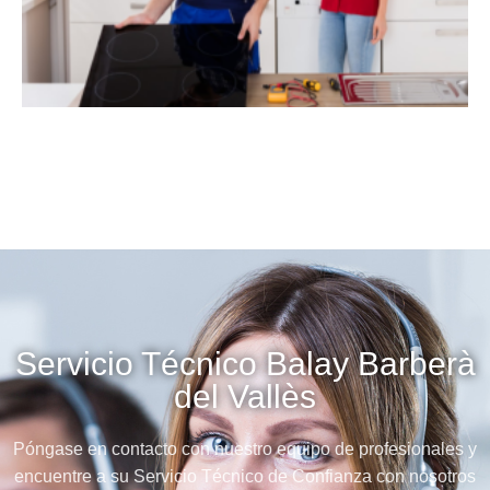
Servicio Técnico Balay Barberà
del Vallès
Póngase en contacto con nuestro equipo de profesionales y
encuentre a su Servicio Técnico de Confianza con nosotros