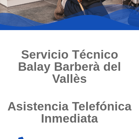
Servicio Técnico
Balay Barberà del
Vallès
Asistencia Telefónica
Inmediata