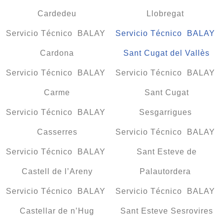
Cardedeu
Llobregat
Servicio Técnico BALAY
Servicio Técnico BALAY
Cardona
Sant Cugat del Vallès
Servicio Técnico BALAY
Servicio Técnico BALAY
Carme
Sant Cugat
Servicio Técnico BALAY
Sesgarrigues
Casserres
Servicio Técnico BALAY
Servicio Técnico BALAY
Sant Esteve de
Castell de l’Areny
Palautordera
Servicio Técnico BALAY
Servicio Técnico BALAY
Castellar de n’Hug
Sant Esteve Sesrovires