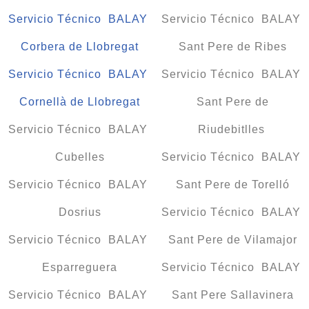
Servicio Técnico BALAY
Servicio Técnico BALAY
Corbera de Llobregat
Sant Pere de Ribes
Servicio Técnico BALAY
Servicio Técnico BALAY
Cornellà de Llobregat
Sant Pere de
Servicio Técnico BALAY
Riudebitlles
Cubelles
Servicio Técnico BALAY
Servicio Técnico BALAY
Sant Pere de Torelló
Dosrius
Servicio Técnico BALAY
Servicio Técnico BALAY
Sant Pere de Vilamajor
Esparreguera
Servicio Técnico BALAY
Servicio Técnico BALAY
Sant Pere Sallavinera