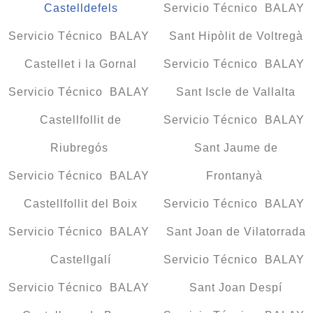
Castelldefels
Servicio Técnico BALAY
Servicio Técnico BALAY
Sant Hipòlit de Voltregà
Castellet i la Gornal
Servicio Técnico BALAY
Servicio Técnico BALAY
Sant Iscle de Vallalta
Castellfollit de
Servicio Técnico BALAY
Riubregós
Sant Jaume de
Servicio Técnico BALAY
Frontanyà
Castellfollit del Boix
Servicio Técnico BALAY
Servicio Técnico BALAY
Sant Joan de Vilatorrada
Castellgalí
Servicio Técnico BALAY
Servicio Técnico BALAY
Sant Joan Despí