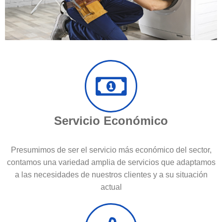
Servicio Económico
Presumimos de ser el servicio más económico del sector,
contamos una variedad amplia de servicios que adaptamos
a las necesidades de nuestros clientes y a su situación
actual