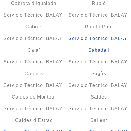
Cabrera d’Igualada
Rubió
Servicio Técnico BALAY
Servicio Técnico BALAY
Cabrils
Rupit i Pruit
Servicio Técnico BALAY
Servicio Técnico BALAY
Calaf
Sabadell
Servicio Técnico BALAY
Servicio Técnico BALAY
Calders
Sagàs
Servicio Técnico BALAY
Servicio Técnico BALAY
Caldes de Montbui
Saldes
Servicio Técnico BALAY
Servicio Técnico BALAY
Caldes d’Estrac
Sallent