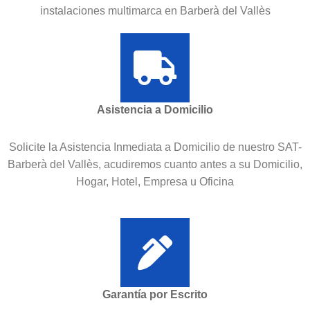
instalaciones multimarca en Barberà del Vallès
Asistencia a Domicilio
Solicite la Asistencia Inmediata a Domicilio de nuestro SAT-
Barberà del Vallès, acudiremos cuanto antes a su Domicilio,
Hogar, Hotel, Empresa u Oficina
Garantía por Escrito