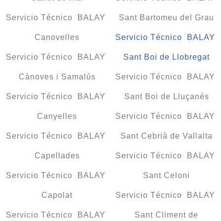
Servicio Técnico BALAY
Sant Bartomeu del Grau
Canovelles
Servicio Técnico BALAY
Servicio Técnico BALAY
Sant Boi de Llobregat
Cànoves i Samalús
Servicio Técnico BALAY
Servicio Técnico BALAY
Sant Boi de Lluçanès
Canyelles
Servicio Técnico BALAY
Servicio Técnico BALAY
Sant Cebrià de Vallalta
Capellades
Servicio Técnico BALAY
Servicio Técnico BALAY
Sant Celoni
Capolat
Servicio Técnico BALAY
Servicio Técnico BALAY
Sant Climent de