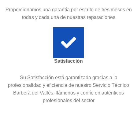
Proporcionamos una garantía por escrito de tres meses en
todas y cada una de nuestras reparaciones
Satisfacción
Su Satisfacción está garantizada gracias a la
profesionalidad y eficiencia de nuestro Servicio Técnico
Barberà del Vallès, llámenos y confíe en auténticos
profesionales del sector