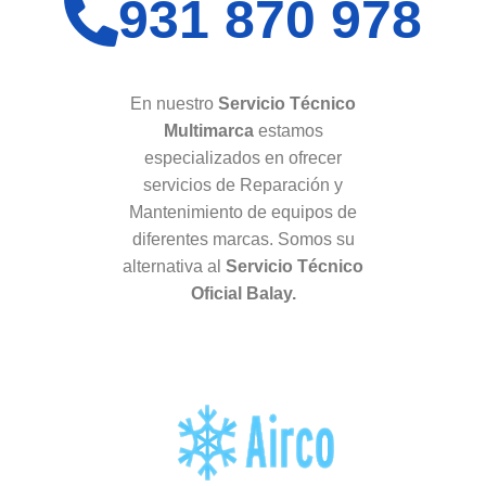
931 870 978
En nuestro
Servicio Técnico
Multimarca
estamos
especializados en ofrecer
servicios de Reparación y
Mantenimiento de equipos de
diferentes marcas. Somos su
alternativa al
Servicio Técnico
Oficial Balay.