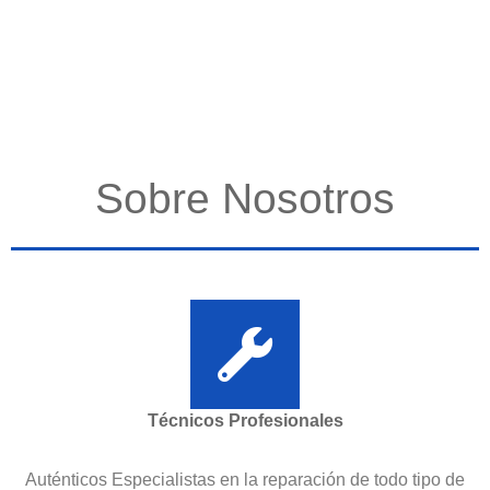
Sobre Nosotros
Técnicos Profesionales
Auténticos Especialistas en la reparación de todo tipo de