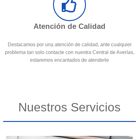
Atención de Calidad
Destacamos por una atención de calidad, ante cualquier
problema tan solo contacte con nuestra Central de Averías,
estaremos encantados de atenderle
Nuestros Servicios