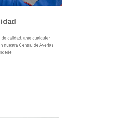
lidad
de calidad, ante cualquier
n nuestra Central de Averías,
nderle