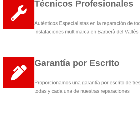
Técnicos Profesionales
Auténticos Especialistas en la reparación de to
instalaciones multimarca en Barberà del Vallès
Garantía por Escrito
Proporcionamos una garantía por escrito de tr
todas y cada una de nuestras reparaciones