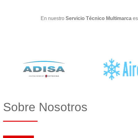
En nuestro
Servicio Técnico Multimarca
es
Sobre Nosotros