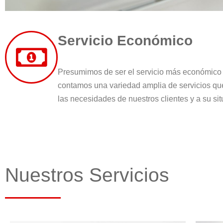
Servicio Económico
Presumimos de ser el servicio más económico d
contamos una variedad amplia de servicios q
las necesidades de nuestros clientes y a su sit
Nuestros Servicios