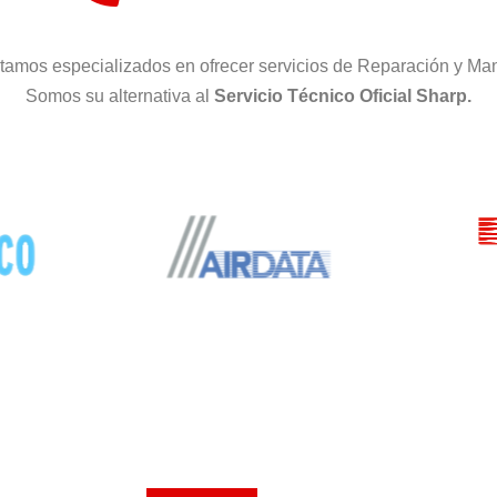
tamos especializados en ofrecer servicios de Reparación y Man
Somos su alternativa al
Servicio Técnico Oficial Sharp.