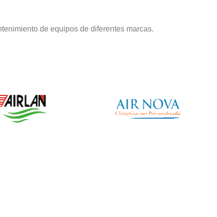
tenimiento de equipos de diferentes marcas.