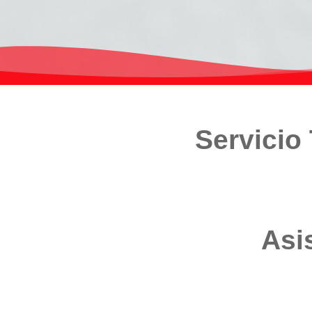
Servicio
Asi