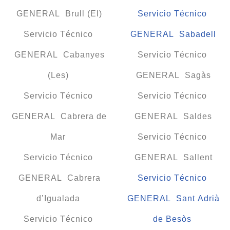
GENERAL Brull (El)
Servicio Técnico
Servicio Técnico
GENERAL Sabadell
GENERAL Cabanyes
Servicio Técnico
(Les)
GENERAL Sagàs
Servicio Técnico
Servicio Técnico
GENERAL Cabrera de
GENERAL Saldes
Mar
Servicio Técnico
Servicio Técnico
GENERAL Sallent
GENERAL Cabrera
Servicio Técnico
d’Igualada
GENERAL Sant Adrià
Servicio Técnico
de Besòs