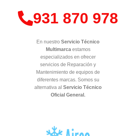
931 870 978
En nuestro
Servicio Técnico
Multimarca
estamos
especializados en ofrecer
servicios de Reparación y
Mantenimiento de equipos de
diferentes marcas. Somos su
alternativa al
Servicio Técnico
Oficial General.