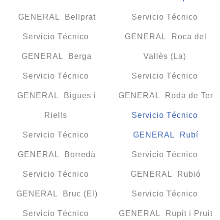
GENERAL Bellprat
Servicio Técnico
Servicio Técnico
GENERAL Roca del
GENERAL Berga
Vallès (La)
Servicio Técnico
Servicio Técnico
GENERAL Bigues i
GENERAL Roda de Ter
Riells
Servicio Técnico
Servicio Técnico
GENERAL Rubí
GENERAL Borredà
Servicio Técnico
Servicio Técnico
GENERAL Rubió
GENERAL Bruc (El)
Servicio Técnico
Servicio Técnico
GENERAL Rupit i Pruit