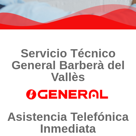
Servicio Técnico
General Barberà del
Vallès
Asistencia Telefónica
Inmediata