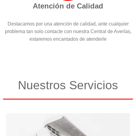
Atención de Calidad
Destacamos por una atención de calidad, ante cualquier
problema tan solo contacte con nuestra Central de Averías,
estaremos encantados de atenderle
Nuestros Servicios