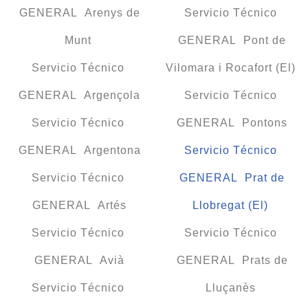
GENERAL Arenys de
Servicio Técnico
Munt
GENERAL Pont de
Servicio Técnico
Vilomara i Rocafort (El)
GENERAL Argençola
Servicio Técnico
Servicio Técnico
GENERAL Pontons
GENERAL Argentona
Servicio Técnico
Servicio Técnico
GENERAL Prat de
GENERAL Artés
Llobregat (El)
Servicio Técnico
Servicio Técnico
GENERAL Avià
GENERAL Prats de
Servicio Técnico
Lluçanès