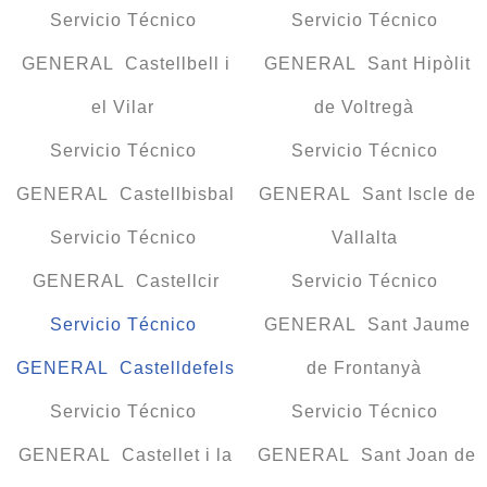
Servicio Técnico
Servicio Técnico
GENERAL Castellbell i
GENERAL Sant Hipòlit
el Vilar
de Voltregà
Servicio Técnico
Servicio Técnico
GENERAL Castellbisbal
GENERAL Sant Iscle de
Servicio Técnico
Vallalta
GENERAL Castellcir
Servicio Técnico
Servicio Técnico
GENERAL Sant Jaume
GENERAL Castelldefels
de Frontanyà
Servicio Técnico
Servicio Técnico
GENERAL Castellet i la
GENERAL Sant Joan de