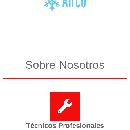
Sobre Nosotros
Técnicos Profesionales