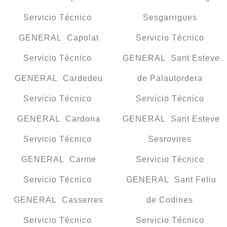
Servicio Técnico
Sesgarrigues
GENERAL Capolat
Servicio Técnico
Servicio Técnico
GENERAL Sant Esteve
GENERAL Cardedeu
de Palautordera
Servicio Técnico
Servicio Técnico
GENERAL Cardona
GENERAL Sant Esteve
Servicio Técnico
Sesrovires
GENERAL Carme
Servicio Técnico
Servicio Técnico
GENERAL Sant Feliu
GENERAL Casserres
de Codines
Servicio Técnico
Servicio Técnico