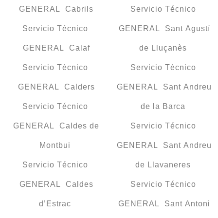
GENERAL Cabrils
Servicio Técnico
Servicio Técnico
GENERAL Sant Agustí
GENERAL Calaf
de Lluçanès
Servicio Técnico
Servicio Técnico
GENERAL Calders
GENERAL Sant Andreu
Servicio Técnico
de la Barca
GENERAL Caldes de
Servicio Técnico
Montbui
GENERAL Sant Andreu
Servicio Técnico
de Llavaneres
GENERAL Caldes
Servicio Técnico
d’Estrac
GENERAL Sant Antoni