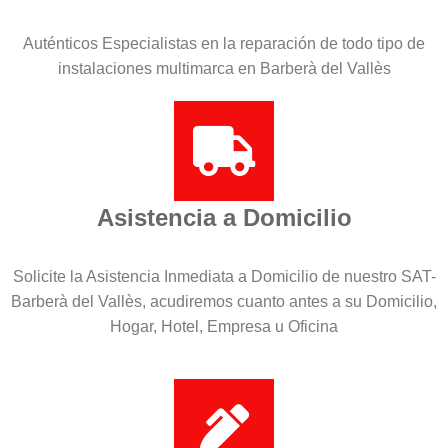
Auténticos Especialistas en la reparación de todo tipo de
instalaciones multimarca en Barberà del Vallès
Asistencia a Domicilio
Solicite la Asistencia Inmediata a Domicilio de nuestro SAT-
Barberà del Vallès, acudiremos cuanto antes a su Domicilio,
Hogar, Hotel, Empresa u Oficina