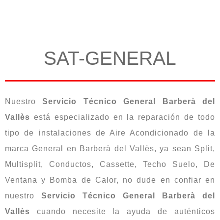
SAT-GENERAL
Nuestro
Servicio Técnico General Barberà del
Vallès
está especializado en la reparación de todo
tipo de instalaciones de Aire Acondicionado de la
marca General en Barberà del Vallès, ya sean Split,
Multisplit, Conductos, Cassette, Techo Suelo, De
Ventana y Bomba de Calor, no dude en confiar en
nuestro
Servicio Técnico General Barberà del
Vallès
cuando necesite la ayuda de auténticos