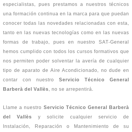
especialistas, pues prestamos a nuestros técnicos
una formación continua en la marca para que puedan
conocer todas las novedades relacionadas con esta,
tanto en las nuevas tecnologías como en las nuevas
formas de trabajo, pues en nuestro SAT-General
hemos cumplido con todos los cursos formativos que
nos permiten poder solventar la avería de cualquier
tipo de aparato de Aire Acondicionado, no dude en
contar con nuestro
Servicio Técnico General
Barberà del Vallès
, no se arrepentirá.
Llame a nuestro
Servicio Técnico General Barberà
del Vallès
y solicite cualquier servicio de
Instalación, Reparación o Mantenimiento de su