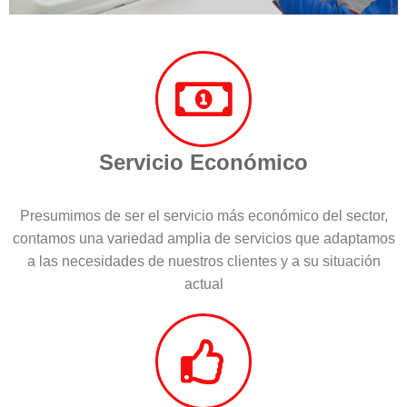
Servicio Económico
Presumimos de ser el servicio más económico del sector,
contamos una variedad amplia de servicios que adaptamos
a las necesidades de nuestros clientes y a su situación
actual