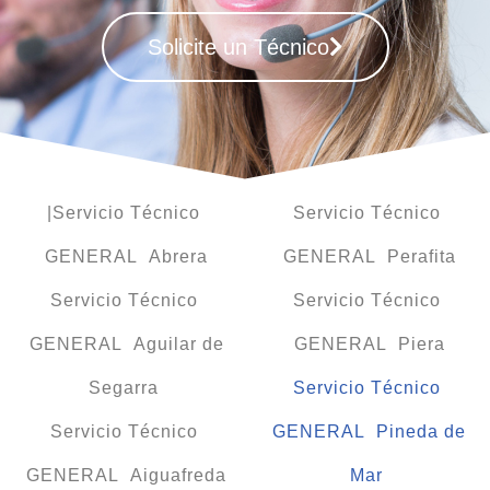
Solicite un Técnico
|Servicio Técnico
Servicio Técnico
GENERAL Abrera
GENERAL Perafita
Servicio Técnico
Servicio Técnico
GENERAL Aguilar de
GENERAL Piera
Segarra
Servicio Técnico
Servicio Técnico
GENERAL Pineda de
GENERAL Aiguafreda
Mar