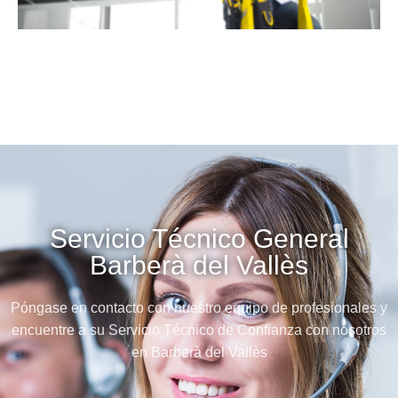
Servicio Técnico General
Barberà del Vallès
Póngase en contacto con nuestro equipo de profesionales y
encuentre a su Servicio Técnico de Confianza con nosotros
en Barberà del Vallès