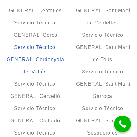
GENERAL Centelles
GENERAL Sant Martí
Servicio Técnico
de Centelles
GENERAL Cercs
Servicio Técnico
Servicio Técnico
GENERAL Sant Martí
GENERAL Cerdanyola
de Tous
del Vallès
Servicio Técnico
Servicio Técnico
GENERAL Sant Martí
GENERAL Cervelló
Sarroca
Servicio Técnico
Servicio Técnico
GENERAL Collbató
GENERAL Sant Martí
Servicio Técnico
Sesgueioles