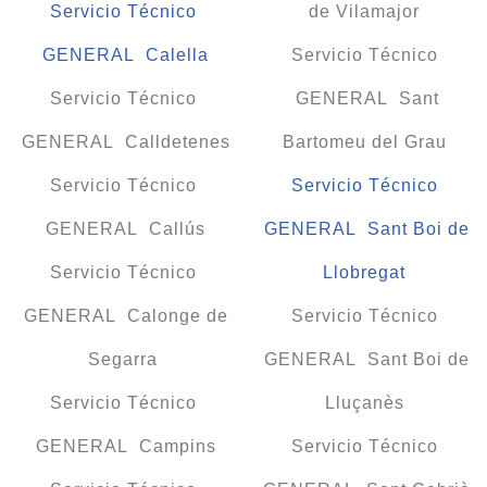
Servicio Técnico
de Vilamajor
GENERAL Calella
Servicio Técnico
Servicio Técnico
GENERAL Sant
GENERAL Calldetenes
Bartomeu del Grau
Servicio Técnico
Servicio Técnico
GENERAL Callús
GENERAL Sant Boi de
Servicio Técnico
Llobregat
GENERAL Calonge de
Servicio Técnico
Segarra
GENERAL Sant Boi de
Servicio Técnico
Lluçanès
GENERAL Campins
Servicio Técnico