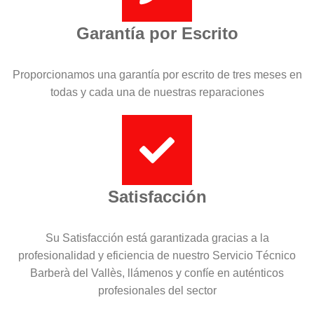
Garantía por Escrito
Proporcionamos una garantía por escrito de tres meses en
todas y cada una de nuestras reparaciones
Satisfacción
Su Satisfacción está garantizada gracias a la
profesionalidad y eficiencia de nuestro Servicio Técnico
Barberà del Vallès, llámenos y confíe en auténticos
profesionales del sector