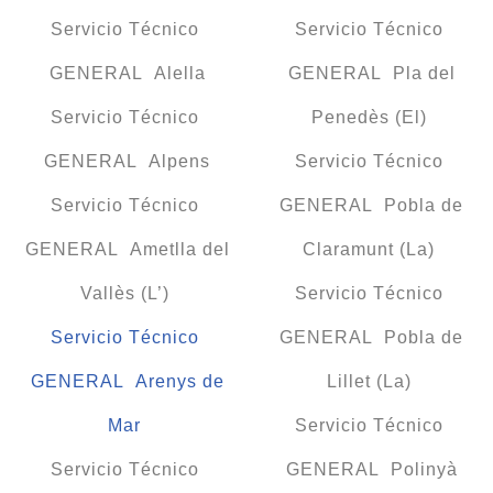
Servicio Técnico
Servicio Técnico
GENERAL Alella
GENERAL Pla del
Servicio Técnico
Penedès (El)
GENERAL Alpens
Servicio Técnico
Servicio Técnico
GENERAL Pobla de
GENERAL Ametlla del
Claramunt (La)
Vallès (L’)
Servicio Técnico
Servicio Técnico
GENERAL Pobla de
GENERAL Arenys de
Lillet (La)
Mar
Servicio Técnico
Servicio Técnico
GENERAL Polinyà