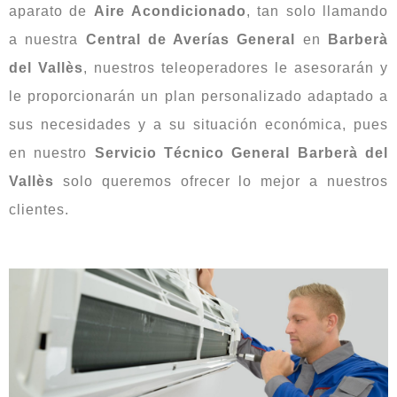
aparato de
Aire
Acondicionado
, tan solo llamando
a nuestra
Central de Averías General
en
Barberà
del
Vallès
, nuestros teleoperadores le asesorarán y
le proporcionarán un plan personalizado adaptado a
sus necesidades y a su situación económica, pues
en nuestro
Servicio Técnico General Barberà del
Vallès
solo queremos ofrecer lo mejor a nuestros
clientes.