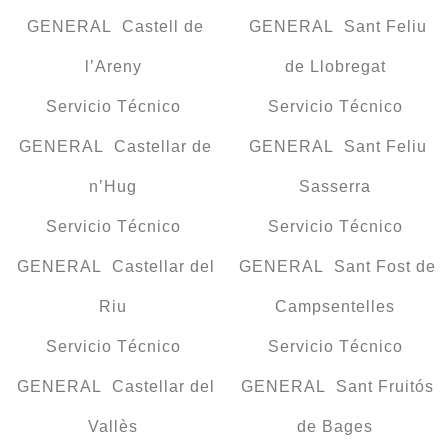
GENERAL Castell de
GENERAL Sant Feliu
l’Areny
de Llobregat
Servicio Técnico
Servicio Técnico
GENERAL Castellar de
GENERAL Sant Feliu
n’Hug
Sasserra
Servicio Técnico
Servicio Técnico
GENERAL Castellar del
GENERAL Sant Fost de
Riu
Campsentelles
Servicio Técnico
Servicio Técnico
GENERAL Castellar del
GENERAL Sant Fruitós
Vallès
de Bages