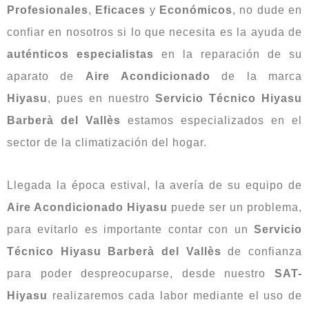
Profesionales
,
Eficaces
y
Económicos
, no dude en
confiar en nosotros si lo que necesita es la ayuda de
auténticos
especialistas
en la reparación de su
aparato de
Aire
Acondicionado
de la marca
Hiyasu
, pues en nuestro
Servicio Técnico Hiyasu
Barberà del Vallès
estamos especializados en el
sector de la climatización del hogar.
Llegada la época estival, la avería de su equipo de
Aire Acondicionado Hiyasu
puede ser un problema,
para evitarlo es importante contar con un
Servicio
Técnico Hiyasu Barberà del Vallès
de confianza
para poder despreocuparse, desde nuestro
SAT-
Hiyasu
realizaremos cada labor mediante el uso de