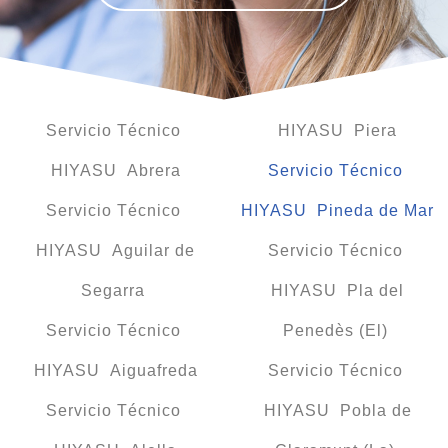
Servicio Técnico
HIYASU Piera
HIYASU Abrera
Servicio Técnico
Servicio Técnico
HIYASU Pineda de Mar
HIYASU Aguilar de
Servicio Técnico
Segarra
HIYASU Pla del
Servicio Técnico
Penedès (El)
HIYASU Aiguafreda
Servicio Técnico
Servicio Técnico
HIYASU Pobla de