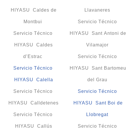
HIYASU Caldes de
Llavaneres
Montbui
Servicio Técnico
Servicio Técnico
HIYASU Sant Antoni de
HIYASU Caldes
Vilamajor
d’Estrac
Servicio Técnico
Servicio Técnico
HIYASU Sant Bartomeu
HIYASU Calella
del Grau
Servicio Técnico
Servicio Técnico
HIYASU Calldetenes
HIYASU Sant Boi de
Servicio Técnico
Llobregat
HIYASU Callús
Servicio Técnico