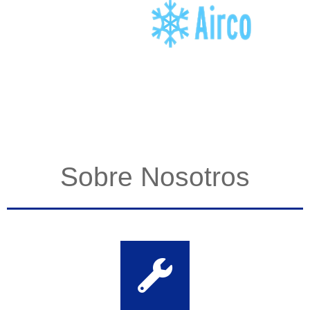
Sobre Nosotros