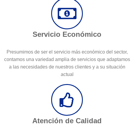
Servicio Económico
Presumimos de ser el servicio más económico del sector,
contamos una variedad amplia de servicios que adaptamos
a las necesidades de nuestros clientes y a su situación
actual
Atención de Calidad