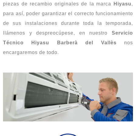
piezas de recambio originales de la marca
Hiyasu
,
para así, poder garantizar el correcto funcionamiento
de sus instalaciones durante toda la temporada,
llámenos y despreocúpese, en nuestro
Servicio
Técnico Hiyasu Barberà del Vallès
nos
encargaremos de todo.