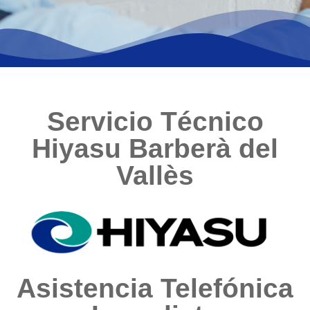
Servicio Técnico
Hiyasu Barberà del
Vallès
Asistencia Telefónica