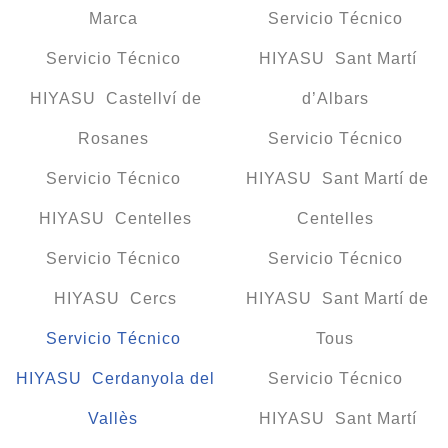
Marca
Servicio Técnico
Servicio Técnico
HIYASU Sant Martí
HIYASU Castellví de
d’Albars
Rosanes
Servicio Técnico
Servicio Técnico
HIYASU Sant Martí de
HIYASU Centelles
Centelles
Servicio Técnico
Servicio Técnico
HIYASU Cercs
HIYASU Sant Martí de
Servicio Técnico
Tous
HIYASU Cerdanyola del
Servicio Técnico
Vallès
HIYASU Sant Martí