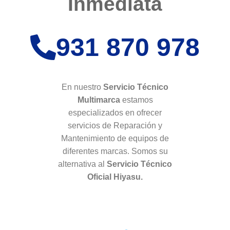
Inmediata
931 870 978
En nuestro
Servicio Técnico
Multimarca
estamos
especializados en ofrecer
servicios de Reparación y
Mantenimiento de equipos de
diferentes marcas. Somos su
alternativa al
Servicio Técnico
Oficial Hiyasu.