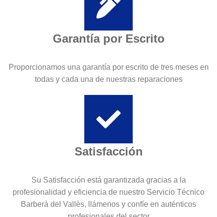
Garantía por Escrito
Proporcionamos una garantía por escrito de tres meses en
todas y cada una de nuestras reparaciones
Satisfacción
Su Satisfacción está garantizada gracias a la
profesionalidad y eficiencia de nuestro Servicio Técnico
Barberà del Vallès, llámenos y confíe en auténticos
profesionales del sector