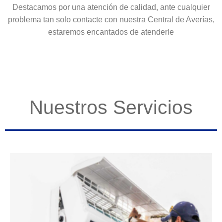
Destacamos por una atención de calidad, ante cualquier
problema tan solo contacte con nuestra Central de Averías,
estaremos encantados de atenderle
Nuestros Servicios