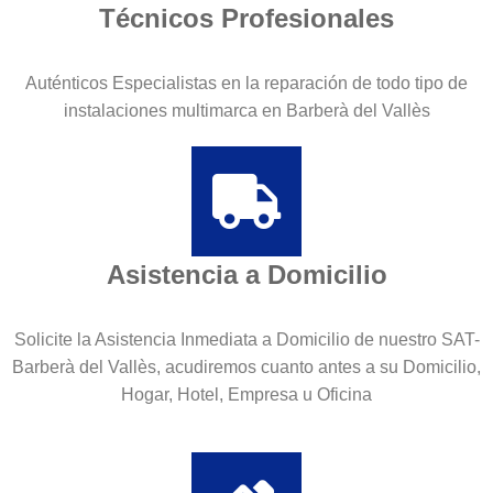
Técnicos Profesionales
Auténticos Especialistas en la reparación de todo tipo de
instalaciones multimarca en Barberà del Vallès
Asistencia a Domicilio
Solicite la Asistencia Inmediata a Domicilio de nuestro SAT-
Barberà del Vallès, acudiremos cuanto antes a su Domicilio,
Hogar, Hotel, Empresa u Oficina