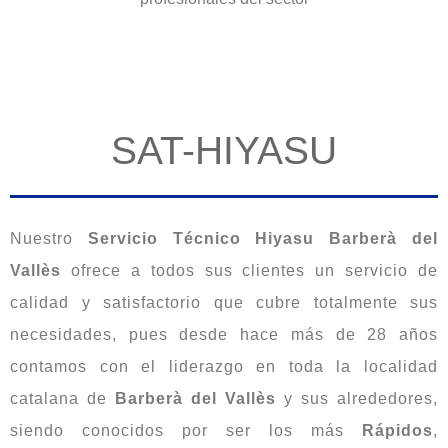
SAT-HIYASU
Nuestro
Servicio Técnico Hiyasu Barberà del
Vallès
ofrece a todos sus clientes un servicio de
calidad y satisfactorio que cubre totalmente sus
necesidades, pues desde hace más de 28 años
contamos con el liderazgo en toda la localidad
catalana de
Barberà del Vallès
y sus alrededores,
siendo conocidos por ser los más
Rápidos
,