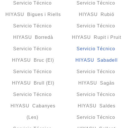
Servicio Técnico
Servicio Técnico
HIYASU Bigues i Riells
HIYASU Rubió
Servicio Técnico
Servicio Técnico
HIYASU Borredà
HIYASU Rupit i Pruit
Servicio Técnico
Servicio Técnico
HIYASU Bruc (El)
HIYASU Sabadell
Servicio Técnico
Servicio Técnico
HIYASU Brull (El)
HIYASU Sagàs
Servicio Técnico
Servicio Técnico
HIYASU Cabanyes
HIYASU Saldes
(Les)
Servicio Técnico