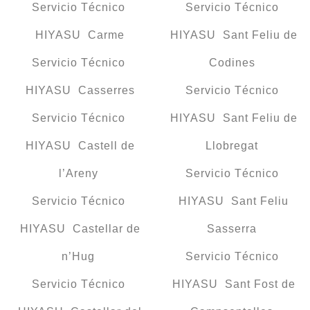
Servicio Técnico
Servicio Técnico
HIYASU Carme
HIYASU Sant Feliu de
Servicio Técnico
Codines
HIYASU Casserres
Servicio Técnico
Servicio Técnico
HIYASU Sant Feliu de
HIYASU Castell de
Llobregat
l’Areny
Servicio Técnico
Servicio Técnico
HIYASU Sant Feliu
HIYASU Castellar de
Sasserra
n’Hug
Servicio Técnico
Servicio Técnico
HIYASU Sant Fost de