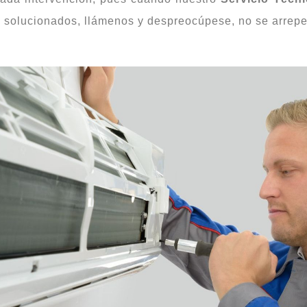
 solucionados, llámenos y despreocúpese, no se arrepen