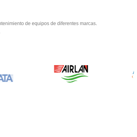
tenimiento de equipos de diferentes marcas.
.