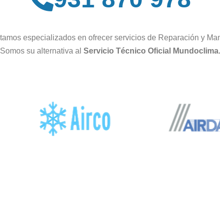
tamos especializados en ofrecer servicios de Reparación y Man
Somos su alternativa al
Servicio Técnico Oficial Mundoclima