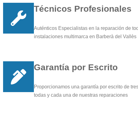
Técnicos Profesionales
Auténticos Especialistas en la reparación de to
instalaciones multimarca en Barberà del Vallès
Garantía por Escrito
Proporcionamos una garantía por escrito de tr
todas y cada una de nuestras reparaciones