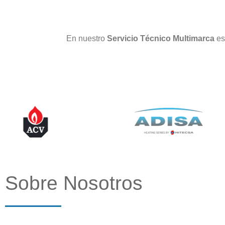
En nuestro
Servicio Técnico Multimarca
es
Sobre Nosotros