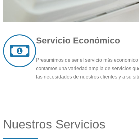
Servicio Económico
Presumimos de ser el servicio más económico d
contamos una variedad amplia de servicios q
las necesidades de nuestros clientes y a su sit
Nuestros Servicios