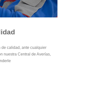
lidad
de calidad, ante cualquier
n nuestra Central de Averías,
nderle