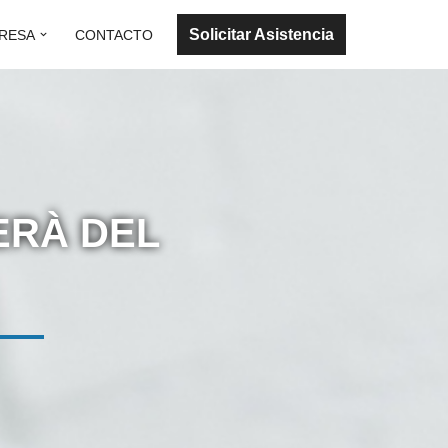
Solicitar Asistencia
RESA
CONTACTO
ERÀ DEL