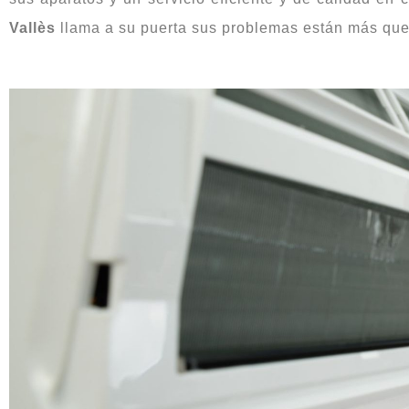
Vallès
llama a su puerta sus problemas están más que