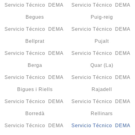
Servicio Técnico DEMA
Servicio Técnico DEMA
Begues
Puig-reig
Servicio Técnico DEMA
Servicio Técnico DEMA
Bellprat
Pujalt
Servicio Técnico DEMA
Servicio Técnico DEMA
Berga
Quar (La)
Servicio Técnico DEMA
Servicio Técnico DEMA
Bigues i Riells
Rajadell
Servicio Técnico DEMA
Servicio Técnico DEMA
Borredà
Rellinars
Servicio Técnico DEMA
Servicio Técnico DEMA