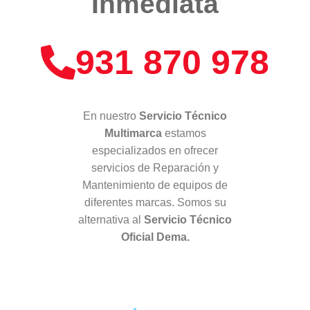
Inmediata
931 870 978
En nuestro
Servicio Técnico
Multimarca
estamos
especializados en ofrecer
servicios de Reparación y
Mantenimiento de equipos de
diferentes marcas. Somos su
alternativa al
Servicio Técnico
Oficial Dema.