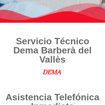
Servicio Técnico
Dema Barberà del
Vallès
Asistencia Telefónica