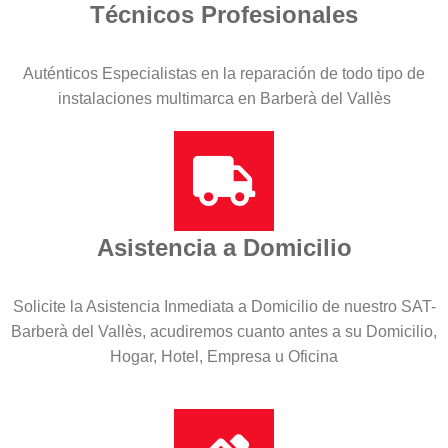
Técnicos Profesionales
Auténticos Especialistas en la reparación de todo tipo de
instalaciones multimarca en Barberà del Vallès
Asistencia a Domicilio
Solicite la Asistencia Inmediata a Domicilio de nuestro SAT-
Barberà del Vallès, acudiremos cuanto antes a su Domicilio,
Hogar, Hotel, Empresa u Oficina