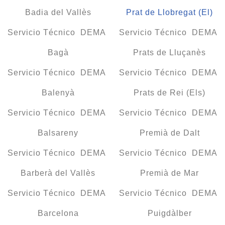
Badia del Vallès
Prat de Llobregat (El)
Servicio Técnico DEMA
Servicio Técnico DEMA
Bagà
Prats de Lluçanès
Servicio Técnico DEMA
Servicio Técnico DEMA
Balenyà
Prats de Rei (Els)
Servicio Técnico DEMA
Servicio Técnico DEMA
Balsareny
Premià de Dalt
Servicio Técnico DEMA
Servicio Técnico DEMA
Barberà del Vallès
Premià de Mar
Servicio Técnico DEMA
Servicio Técnico DEMA
Barcelona
Puigdàlber