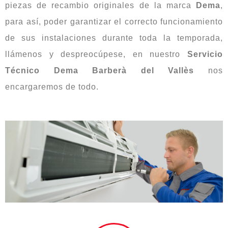
piezas de recambio originales de la marca
Dema
,
para así, poder garantizar el correcto funcionamiento
de sus instalaciones durante toda la temporada,
llámenos y despreocúpese, en nuestro
Servicio
Técnico Dema Barberà del Vallès
nos
encargaremos de todo.