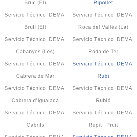
Bruc (El)
Ripollet
Servicio Técnico DEMA
Servicio Técnico DEMA
Brull (El)
Roca del Vallès (La)
Servicio Técnico DEMA
Servicio Técnico DEMA
Cabanyes (Les)
Roda de Ter
Servicio Técnico DEMA
Servicio Técnico DEMA
Cabrera de Mar
Rubí
Servicio Técnico DEMA
Servicio Técnico DEMA
Cabrera d’Igualada
Rubió
Servicio Técnico DEMA
Servicio Técnico DEMA
Cabrils
Rupit i Pruit