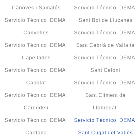
Cànoves i Samalús
Servicio Técnico DEMA
Servicio Técnico DEMA
Sant Boi de Lluçanès
Canyelles
Servicio Técnico DEMA
Servicio Técnico DEMA
Sant Cebrià de Vallalta
Capellades
Servicio Técnico DEMA
Servicio Técnico DEMA
Sant Celoni
Capolat
Servicio Técnico DEMA
Servicio Técnico DEMA
Sant Climent de
Cardedeu
Llobregat
Servicio Técnico DEMA
Servicio Técnico DEMA
Cardona
Sant Cugat del Vallès