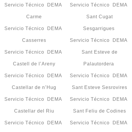
Servicio Técnico DEMA
Servicio Técnico DEMA
Carme
Sant Cugat
Servicio Técnico DEMA
Sesgarrigues
Casserres
Servicio Técnico DEMA
Servicio Técnico DEMA
Sant Esteve de
Castell de l’Areny
Palautordera
Servicio Técnico DEMA
Servicio Técnico DEMA
Castellar de n’Hug
Sant Esteve Sesrovires
Servicio Técnico DEMA
Servicio Técnico DEMA
Castellar del Riu
Sant Feliu de Codines
Servicio Técnico DEMA
Servicio Técnico DEMA