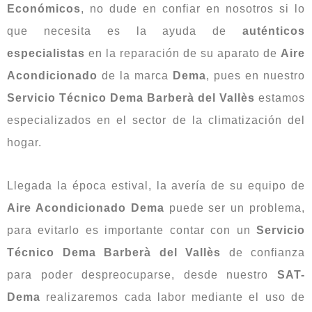
Económicos
, no dude en confiar en nosotros si lo
que necesita es la ayuda de
auténticos
especialistas
en la reparación de su aparato de
Aire
Acondicionado
de la marca
Dema
, pues en nuestro
Servicio Técnico Dema Barberà del Vallès
estamos
especializados en el sector de la climatización del
hogar.
Llegada la época estival, la avería de su equipo de
Aire Acondicionado Dema
puede ser un problema,
para evitarlo es importante contar con un
Servicio
Técnico Dema Barberà del Vallès
de confianza
para poder despreocuparse, desde nuestro
SAT-
Dema
realizaremos cada labor mediante el uso de