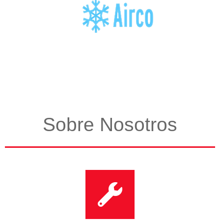
Sobre Nosotros