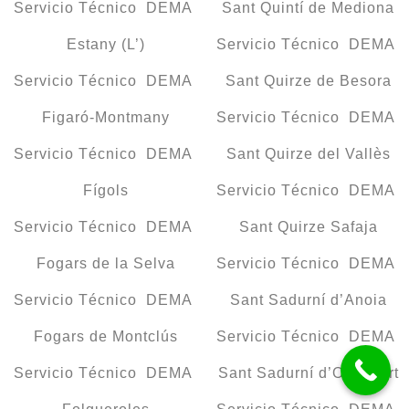
Servicio Técnico DEMA
Sant Quintí de Mediona
Estany (L’)
Servicio Técnico DEMA
Servicio Técnico DEMA
Sant Quirze de Besora
Figaró-Montmany
Servicio Técnico DEMA
Servicio Técnico DEMA
Sant Quirze del Vallès
Fígols
Servicio Técnico DEMA
Servicio Técnico DEMA
Sant Quirze Safaja
Fogars de la Selva
Servicio Técnico DEMA
Servicio Técnico DEMA
Sant Sadurní d’Anoia
Fogars de Montclús
Servicio Técnico DEMA
Servicio Técnico DEMA
Sant Sadurní d’Osormort