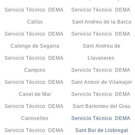
Servicio Técnico DEMA
Servicio Técnico DEMA
Callús
Sant Andreu de la Barca
Servicio Técnico DEMA
Servicio Técnico DEMA
Calonge de Segarra
Sant Andreu de
Servicio Técnico DEMA
Llavaneres
Campins
Servicio Técnico DEMA
Servicio Técnico DEMA
Sant Antoni de Vilamajor
Canet de Mar
Servicio Técnico DEMA
Servicio Técnico DEMA
Sant Bartomeu del Grau
Canovelles
Servicio Técnico DEMA
Servicio Técnico DEMA
Sant Boi de Llobregat