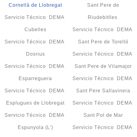
Cornellà de Llobregat
Sant Pere de
Servicio Técnico DEMA
Riudebitlles
Cubelles
Servicio Técnico DEMA
Servicio Técnico DEMA
Sant Pere de Torelló
Dosrius
Servicio Técnico DEMA
Servicio Técnico DEMA
Sant Pere de Vilamajor
Esparreguera
Servicio Técnico DEMA
Servicio Técnico DEMA
Sant Pere Sallavinera
Esplugues de Llobregat
Servicio Técnico DEMA
Servicio Técnico DEMA
Sant Pol de Mar
Espunyola (L’)
Servicio Técnico DEMA