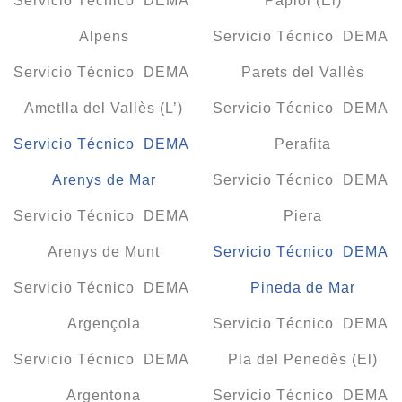
Servicio Técnico DEMA
Papiol (El)
Alpens
Servicio Técnico DEMA
Servicio Técnico DEMA
Parets del Vallès
Ametlla del Vallès (L’)
Servicio Técnico DEMA
Servicio Técnico DEMA
Perafita
Arenys de Mar
Servicio Técnico DEMA
Servicio Técnico DEMA
Piera
Arenys de Munt
Servicio Técnico DEMA
Servicio Técnico DEMA
Pineda de Mar
Argençola
Servicio Técnico DEMA
Servicio Técnico DEMA
Pla del Penedès (El)
Argentona
Servicio Técnico DEMA