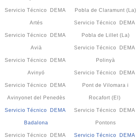
Servicio Técnico DEMA
Pobla de Claramunt (La)
Artés
Servicio Técnico DEMA
Servicio Técnico DEMA
Pobla de Lillet (La)
Avià
Servicio Técnico DEMA
Servicio Técnico DEMA
Polinyà
Avinyó
Servicio Técnico DEMA
Servicio Técnico DEMA
Pont de Vilomara i
Avinyonet del Penedès
Rocafort (El)
Servicio Técnico DEMA
Servicio Técnico DEMA
Badalona
Pontons
Servicio Técnico DEMA
Servicio Técnico DEMA