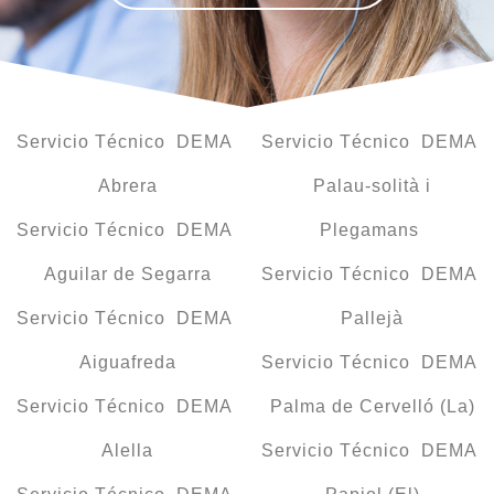
Servicio Técnico DEMA
Servicio Técnico DEMA
Abrera
Palau-solità i
Servicio Técnico DEMA
Plegamans
Aguilar de Segarra
Servicio Técnico DEMA
Servicio Técnico DEMA
Pallejà
Aiguafreda
Servicio Técnico DEMA
Servicio Técnico DEMA
Palma de Cervelló (La)
Alella
Servicio Técnico DEMA