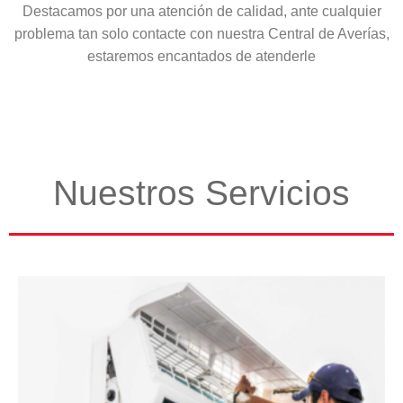
Destacamos por una atención de calidad, ante cualquier
problema tan solo contacte con nuestra Central de Averías,
estaremos encantados de atenderle
Nuestros Servicios