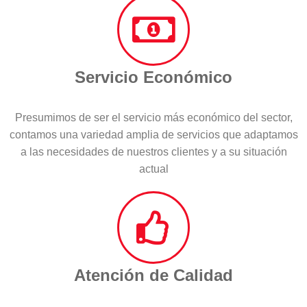
Servicio Económico
Presumimos de ser el servicio más económico del sector,
contamos una variedad amplia de servicios que adaptamos
a las necesidades de nuestros clientes y a su situación
actual
Atención de Calidad