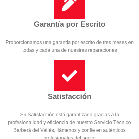
Garantía por Escrito
Proporcionamos una garantía por escrito de tres meses en
todas y cada una de nuestras reparaciones
Satisfacción
Su Satisfacción está garantizada gracias a la
profesionalidad y eficiencia de nuestro Servicio Técnico
Barberà del Vallès, llámenos y confíe en auténticos
profesionales del sector