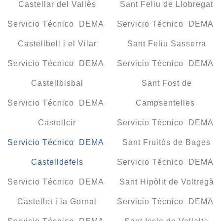
Castellar del Vallès
Sant Feliu de Llobregat
Servicio Técnico DEMA
Servicio Técnico DEMA
Castellbell i el Vilar
Sant Feliu Sasserra
Servicio Técnico DEMA
Servicio Técnico DEMA
Castellbisbal
Sant Fost de
Servicio Técnico DEMA
Campsentelles
Castellcir
Servicio Técnico DEMA
Servicio Técnico DEMA
Sant Fruitós de Bages
Castelldefels
Servicio Técnico DEMA
Servicio Técnico DEMA
Sant Hipòlit de Voltregà
Castellet i la Gornal
Servicio Técnico DEMA