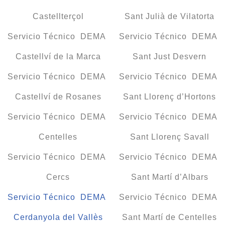
Castellterçol
Sant Julià de Vilatorta
Servicio Técnico DEMA
Servicio Técnico DEMA
Castellví de la Marca
Sant Just Desvern
Servicio Técnico DEMA
Servicio Técnico DEMA
Castellví de Rosanes
Sant Llorenç d’Hortons
Servicio Técnico DEMA
Servicio Técnico DEMA
Centelles
Sant Llorenç Savall
Servicio Técnico DEMA
Servicio Técnico DEMA
Cercs
Sant Martí d’Albars
Servicio Técnico DEMA
Servicio Técnico DEMA
Cerdanyola del Vallès
Sant Martí de Centelles