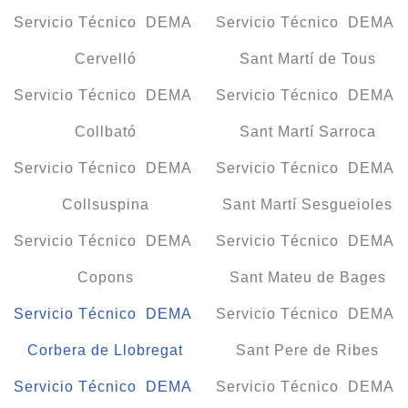
Servicio Técnico DEMA
Servicio Técnico DEMA
Cervelló
Sant Martí de Tous
Servicio Técnico DEMA
Servicio Técnico DEMA
Collbató
Sant Martí Sarroca
Servicio Técnico DEMA
Servicio Técnico DEMA
Collsuspina
Sant Martí Sesgueioles
Servicio Técnico DEMA
Servicio Técnico DEMA
Copons
Sant Mateu de Bages
Servicio Técnico DEMA
Servicio Técnico DEMA
Corbera de Llobregat
Sant Pere de Ribes
Servicio Técnico DEMA
Servicio Técnico DEMA