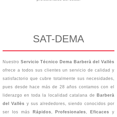
SAT-DEMA
Nuestro
Servicio Técnico Dema Barberà del Vallès
ofrece a todos sus clientes un servicio de calidad y
satisfactorio que cubre totalmente sus necesidades,
pues desde hace más de 28 años contamos con el
liderazgo en toda la localidad catalana de
Barberà
del Vallès
y sus alrededores, siendo conocidos por
ser los más
Rápidos
,
Profesionales
,
Eficaces
y