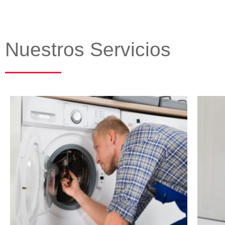
Nuestros Servicios