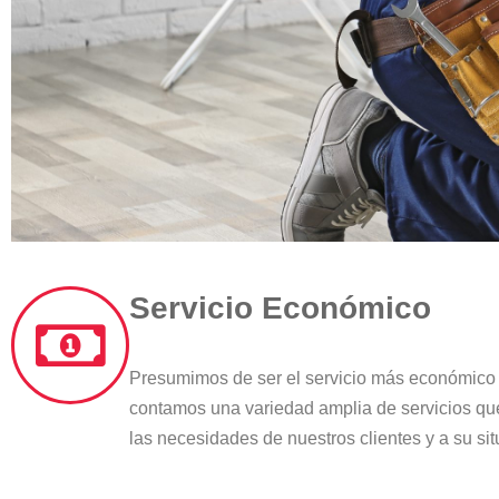
Servicio Económico
Presumimos de ser el servicio más económico d
contamos una variedad amplia de servicios q
las necesidades de nuestros clientes y a su sit