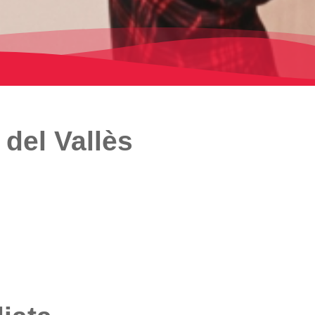
del Vallès