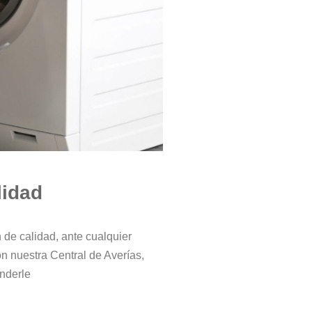
lidad
de calidad, ante cualquier
n nuestra Central de Averías,
nderle