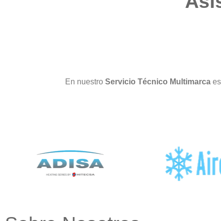
Asi
En nuestro
Servicio Técnico Multimarca
es