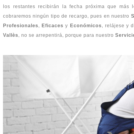
los restantes recibirán la fecha próxima que más 
cobraremos ningún tipo de recargo, pues en nuestro
S
Profesionales
,
Eficaces
y
Económicos
, relájese y
Vallès
, no se arrepentirá, porque para nuestro
Servici