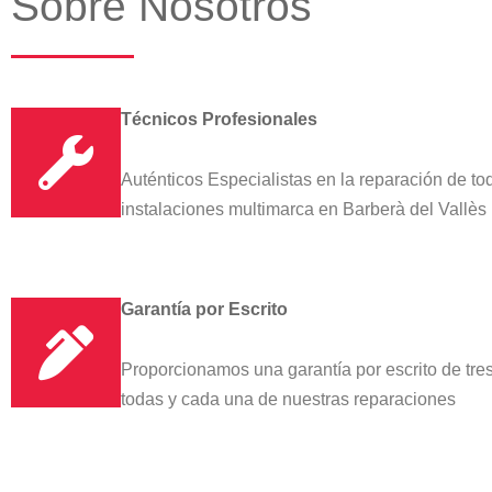
Sobre Nosotros
Técnicos Profesionales
Auténticos Especialistas en la reparación de to
instalaciones multimarca en Barberà del Vallès
Garantía por Escrito
Proporcionamos una garantía por escrito de tr
todas y cada una de nuestras reparaciones