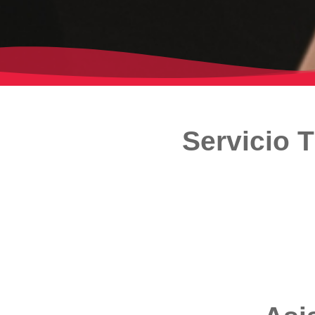
Servicio 