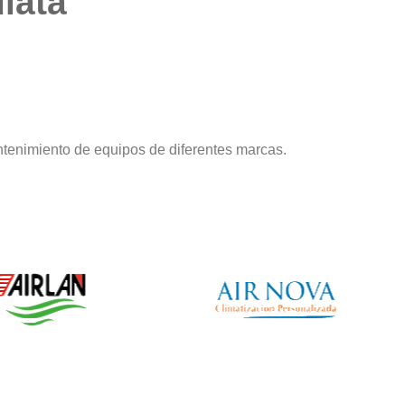
iata
tenimiento de equipos de diferentes marcas.