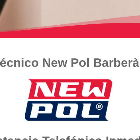
Técnico New Pol Barberà 