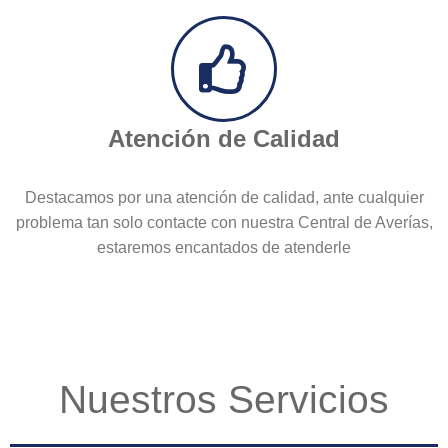
Atención de Calidad
Destacamos por una atención de calidad, ante cualquier
problema tan solo contacte con nuestra Central de Averías,
estaremos encantados de atenderle
Nuestros Servicios