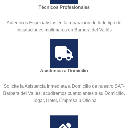
Técnicos Profesionales
Auténticos Especialistas en la reparación de todo tipo de
instalaciones multimarca en Barberà del Vallès
Asistencia a Domicilio
Solicite la Asistencia Inmediata a Domicilio de nuestro SAT-
Barberà del Vallès, acudiremos cuanto antes a su Domicilio,
Hogar, Hotel, Empresa u Oficina