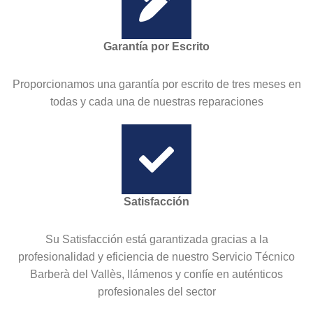
Garantía por Escrito
Proporcionamos una garantía por escrito de tres meses en
todas y cada una de nuestras reparaciones
Satisfacción
Su Satisfacción está garantizada gracias a la
profesionalidad y eficiencia de nuestro Servicio Técnico
Barberà del Vallès, llámenos y confíe en auténticos
profesionales del sector