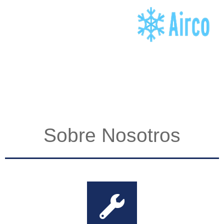
Sobre Nosotros