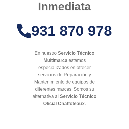
Inmediata
931 870 978
En nuestro
Servicio Técnico
Multimarca
estamos
especializados en ofrecer
servicios de Reparación y
Mantenimiento de equipos de
diferentes marcas. Somos su
alternativa al
Servicio Técnico
Oficial Chaffoteaux.