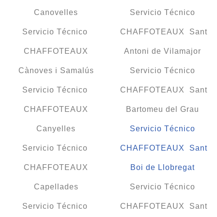
Canovelles
Servicio Técnico
Servicio Técnico
CHAFFOTEAUX Sant
CHAFFOTEAUX
Antoni de Vilamajor
Cànoves i Samalús
Servicio Técnico
Servicio Técnico
CHAFFOTEAUX Sant
CHAFFOTEAUX
Bartomeu del Grau
Canyelles
Servicio Técnico
Servicio Técnico
CHAFFOTEAUX Sant
CHAFFOTEAUX
Boi de Llobregat
Capellades
Servicio Técnico
Servicio Técnico
CHAFFOTEAUX Sant