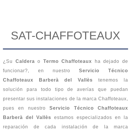
SAT-CHAFFOTEAUX
¿Su
Caldera
o
Termo
Chaffoteaux
ha dejado de
funcionar?, en nuestro
Servicio Técnico
Chaffoteaux Barberà del Vallès
tenemos la
solución para todo tipo de averías que puedan
presentar sus instalaciones de la marca Chaffoteaux,
pues en nuestro
Servicio Técnico Chaffoteaux
Barberà del Vallès
estamos especializados en la
reparación de cada instalación de la marca