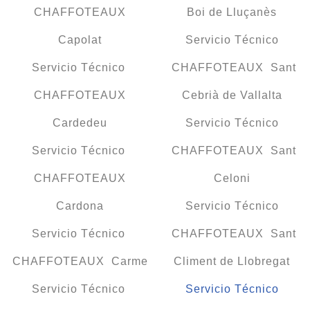
CHAFFOTEAUX
Boi de Lluçanès
Capolat
Servicio Técnico
Servicio Técnico
CHAFFOTEAUX Sant
CHAFFOTEAUX
Cebrià de Vallalta
Cardedeu
Servicio Técnico
Servicio Técnico
CHAFFOTEAUX Sant
CHAFFOTEAUX
Celoni
Cardona
Servicio Técnico
Servicio Técnico
CHAFFOTEAUX Sant
CHAFFOTEAUX Carme
Climent de Llobregat
Servicio Técnico
Servicio Técnico