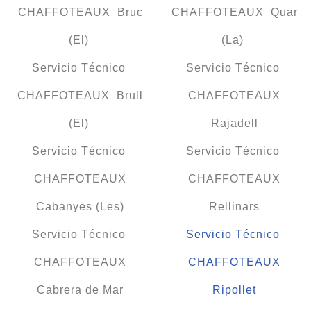
CHAFFOTEAUX Bruc
CHAFFOTEAUX Quar
(El)
(La)
Servicio Técnico
Servicio Técnico
CHAFFOTEAUX Brull
CHAFFOTEAUX
(El)
Rajadell
Servicio Técnico
Servicio Técnico
CHAFFOTEAUX
CHAFFOTEAUX
Cabanyes (Les)
Rellinars
Servicio Técnico
Servicio Técnico
CHAFFOTEAUX
CHAFFOTEAUX
Cabrera de Mar
Ripollet