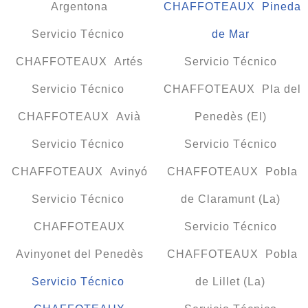
Argentona
CHAFFOTEAUX Pineda
Servicio Técnico
de Mar
CHAFFOTEAUX Artés
Servicio Técnico
Servicio Técnico
CHAFFOTEAUX Pla del
CHAFFOTEAUX Avià
Penedès (El)
Servicio Técnico
Servicio Técnico
CHAFFOTEAUX Avinyó
CHAFFOTEAUX Pobla
Servicio Técnico
de Claramunt (La)
CHAFFOTEAUX
Servicio Técnico
Avinyonet del Penedès
CHAFFOTEAUX Pobla
Servicio Técnico
de Lillet (La)