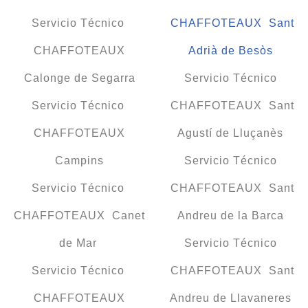
Servicio Técnico
CHAFFOTEAUX Sant
CHAFFOTEAUX
Adrià de Besòs
Calonge de Segarra
Servicio Técnico
Servicio Técnico
CHAFFOTEAUX Sant
CHAFFOTEAUX
Agustí de Lluçanès
Campins
Servicio Técnico
Servicio Técnico
CHAFFOTEAUX Sant
CHAFFOTEAUX Canet
Andreu de la Barca
de Mar
Servicio Técnico
Servicio Técnico
CHAFFOTEAUX Sant
CHAFFOTEAUX
Andreu de Llavaneres