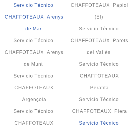
Servicio Técnico
CHAFFOTEAUX Papiol
CHAFFOTEAUX Arenys
(El)
de Mar
Servicio Técnico
Servicio Técnico
CHAFFOTEAUX Parets
CHAFFOTEAUX Arenys
del Vallès
de Munt
Servicio Técnico
Servicio Técnico
CHAFFOTEAUX
CHAFFOTEAUX
Perafita
Argençola
Servicio Técnico
Servicio Técnico
CHAFFOTEAUX Piera
CHAFFOTEAUX
Servicio Técnico