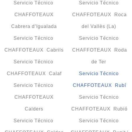
Servicio Técnico
Servicio Técnico
CHAFFOTEAUX
CHAFFOTEAUX Roca
Cabrera d’Igualada
del Vallès (La)
Servicio Técnico
Servicio Técnico
CHAFFOTEAUX Cabrils
CHAFFOTEAUX Roda
Servicio Técnico
de Ter
CHAFFOTEAUX Calaf
Servicio Técnico
Servicio Técnico
CHAFFOTEAUX Rubí
CHAFFOTEAUX
Servicio Técnico
Calders
CHAFFOTEAUX Rubió
Servicio Técnico
Servicio Técnico