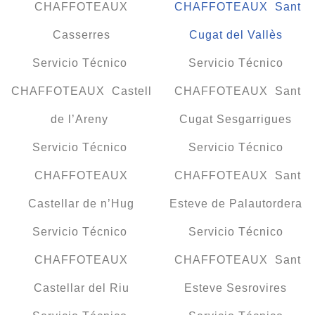
CHAFFOTEAUX
CHAFFOTEAUX Sant
Casserres
Cugat del Vallès
Servicio Técnico
Servicio Técnico
CHAFFOTEAUX Castell
CHAFFOTEAUX Sant
de l’Areny
Cugat Sesgarrigues
Servicio Técnico
Servicio Técnico
CHAFFOTEAUX
CHAFFOTEAUX Sant
Castellar de n’Hug
Esteve de Palautordera
Servicio Técnico
Servicio Técnico
CHAFFOTEAUX
CHAFFOTEAUX Sant
Castellar del Riu
Esteve Sesrovires