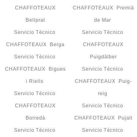
CHAFFOTEAUX
CHAFFOTEAUX Premià
Bellprat
de Mar
Servicio Técnico
Servicio Técnico
CHAFFOTEAUX Berga
CHAFFOTEAUX
Servicio Técnico
Puigdàlber
CHAFFOTEAUX Bigues
Servicio Técnico
i Riells
CHAFFOTEAUX Puig-
Servicio Técnico
reig
CHAFFOTEAUX
Servicio Técnico
Borredà
CHAFFOTEAUX Pujalt
Servicio Técnico
Servicio Técnico