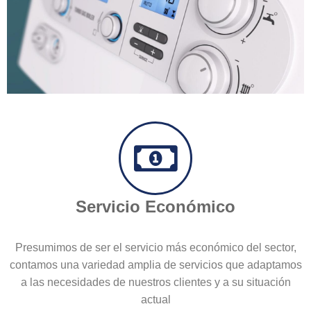
Servicio Económico
Presumimos de ser el servicio más económico del sector,
contamos una variedad amplia de servicios que adaptamos
a las necesidades de nuestros clientes y a su situación
actual