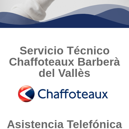
Servicio Técnico
Chaffoteaux Barberà
del Vallès
Asistencia Telefónica