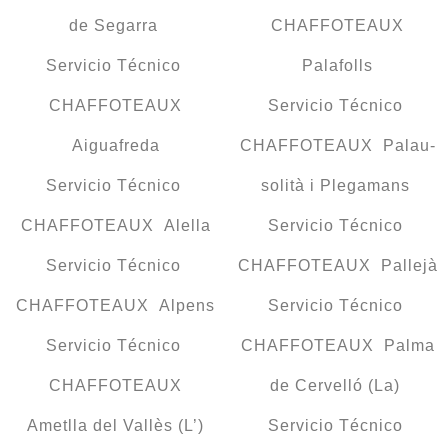
de Segarra
CHAFFOTEAUX
Servicio Técnico
Palafolls
CHAFFOTEAUX
Servicio Técnico
Aiguafreda
CHAFFOTEAUX Palau-
Servicio Técnico
solità i Plegamans
CHAFFOTEAUX Alella
Servicio Técnico
Servicio Técnico
CHAFFOTEAUX Pallejà
CHAFFOTEAUX Alpens
Servicio Técnico
Servicio Técnico
CHAFFOTEAUX Palma
CHAFFOTEAUX
de Cervelló (La)
Ametlla del Vallès (L’)
Servicio Técnico