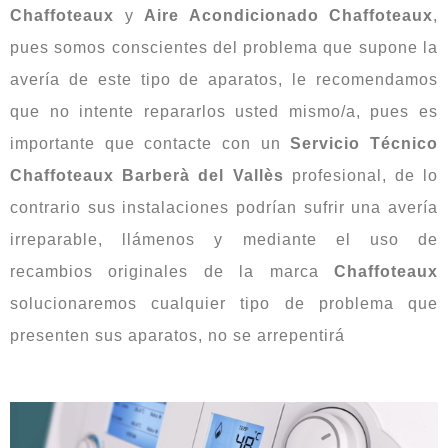
Chaffoteaux
y
Aire Acondicionado Chaffoteaux
,
pues somos conscientes del problema que supone la
avería de este tipo de aparatos, le recomendamos
que no intente repararlos usted mismo/a, pues es
importante que contacte con un
Servicio Técnico
Chaffoteaux Barberà del Vallès
profesional, de lo
contrario sus instalaciones podrían sufrir una avería
irreparable, llámenos y mediante el uso de
recambios originales de la marca
Chaffoteaux
solucionaremos cualquier tipo de problema que
presenten sus aparatos, no se arrepentirá