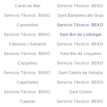
Canet de Mar
Servicio Técnico BEKO
Servicio Técnico BEKO
Sant Bartomeu del Grau
Canovelles
Servicio Técnico BEKO
Servicio Técnico BEKO
Sant Boi de Llobregat
Cànoves i Samalús
Servicio Técnico BEKO
Servicio Técnico BEKO
Sant Boi de Lluçanès
Canyelles
Servicio Técnico BEKO
Servicio Técnico BEKO
Sant Cebrià de Vallalta
Capellades
Servicio Técnico BEKO
Servicio Técnico BEKO
Sant Celoni
Capolat
Servicio Técnico BEKO