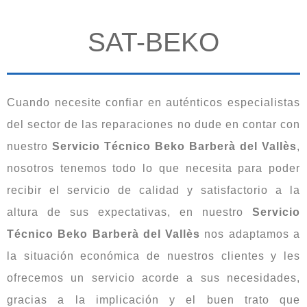
SAT-BEKO
Cuando necesite confiar en auténticos especialistas
del sector de las reparaciones no dude en contar con
nuestro
Servicio Técnico Beko Barberà del Vallès
,
nosotros tenemos todo lo que necesita para poder
recibir el servicio de calidad y satisfactorio a la
altura de sus expectativas, en nuestro
Servicio
Técnico Beko Barberà del Vallès
nos adaptamos a
la situación económica de nuestros clientes y les
ofrecemos un servicio acorde a sus necesidades,
gracias a la implicación y el buen trato que