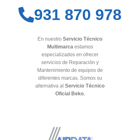
931 870 978
En nuestro
Servicio Técnico
Multimarca
estamos
especializados en ofrecer
servicios de Reparación y
Mantenimiento de equipos de
diferentes marcas. Somos su
alternativa al
Servicio Técnico
Oficial Beko.