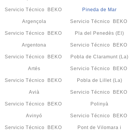
Servicio Técnico BEKO
Pineda de Mar
Argençola
Servicio Técnico BEKO
Servicio Técnico BEKO
Pla del Penedès (El)
Argentona
Servicio Técnico BEKO
Servicio Técnico BEKO
Pobla de Claramunt (La)
Artés
Servicio Técnico BEKO
Servicio Técnico BEKO
Pobla de Lillet (La)
Avià
Servicio Técnico BEKO
Servicio Técnico BEKO
Polinyà
Avinyó
Servicio Técnico BEKO
Servicio Técnico BEKO
Pont de Vilomara i