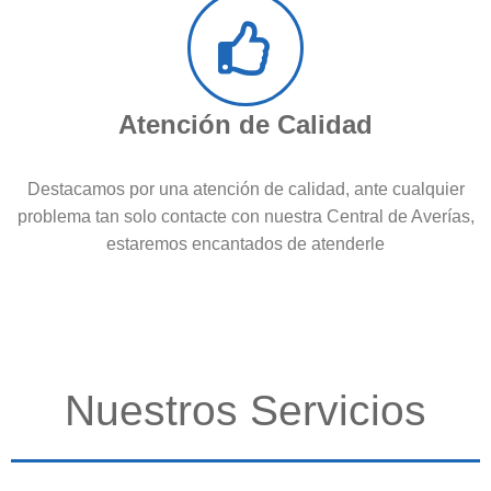
Atención de Calidad
Destacamos por una atención de calidad, ante cualquier
problema tan solo contacte con nuestra Central de Averías,
estaremos encantados de atenderle
Nuestros Servicios