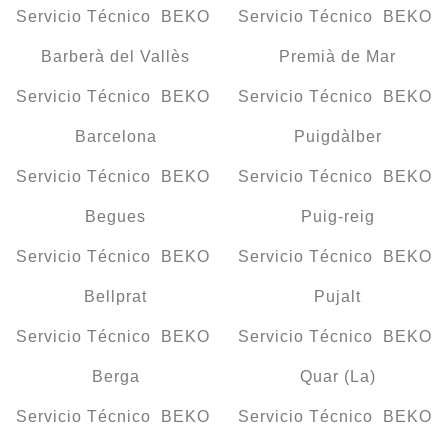
Servicio Técnico BEKO
Servicio Técnico BEKO
Barberà del Vallès
Premià de Mar
Servicio Técnico BEKO
Servicio Técnico BEKO
Barcelona
Puigdàlber
Servicio Técnico BEKO
Servicio Técnico BEKO
Begues
Puig-reig
Servicio Técnico BEKO
Servicio Técnico BEKO
Bellprat
Pujalt
Servicio Técnico BEKO
Servicio Técnico BEKO
Berga
Quar (La)
Servicio Técnico BEKO
Servicio Técnico BEKO