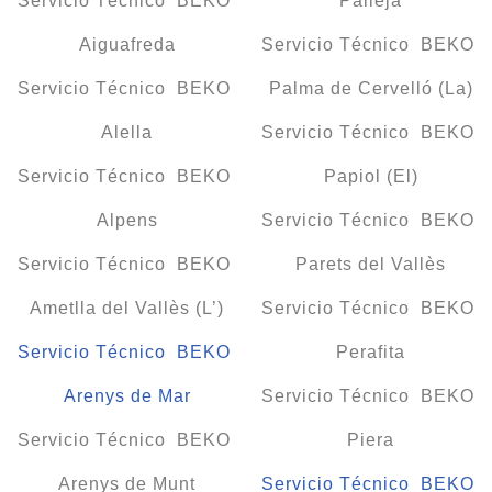
Servicio Técnico BEKO
Pallejà
Aiguafreda
Servicio Técnico BEKO
Servicio Técnico BEKO
Palma de Cervelló (La)
Alella
Servicio Técnico BEKO
Servicio Técnico BEKO
Papiol (El)
Alpens
Servicio Técnico BEKO
Servicio Técnico BEKO
Parets del Vallès
Ametlla del Vallès (L’)
Servicio Técnico BEKO
Servicio Técnico BEKO
Perafita
Arenys de Mar
Servicio Técnico BEKO
Servicio Técnico BEKO
Piera
Arenys de Munt
Servicio Técnico BEKO