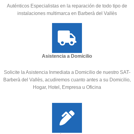
Auténticos Especialistas en la reparación de todo tipo de
instalaciones multimarca en Barberà del Vallès
Asistencia a Domicilio
Solicite la Asistencia Inmediata a Domicilio de nuestro SAT-
Barberà del Vallès, acudiremos cuanto antes a su Domicilio,
Hogar, Hotel, Empresa u Oficina