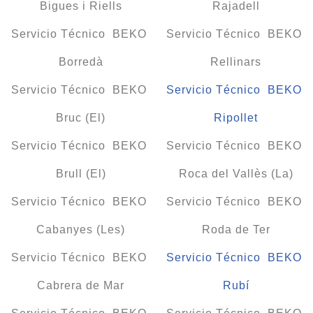
Bigues i Riells
Rajadell
Servicio Técnico BEKO
Servicio Técnico BEKO
Borredà
Rellinars
Servicio Técnico BEKO
Servicio Técnico BEKO
Bruc (El)
Ripollet
Servicio Técnico BEKO
Servicio Técnico BEKO
Brull (El)
Roca del Vallès (La)
Servicio Técnico BEKO
Servicio Técnico BEKO
Cabanyes (Les)
Roda de Ter
Servicio Técnico BEKO
Servicio Técnico BEKO
Cabrera de Mar
Rubí