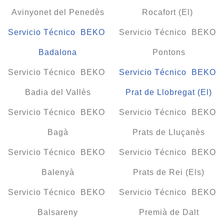
Avinyonet del Penedès
Rocafort (El)
Servicio Técnico BEKO
Servicio Técnico BEKO
Badalona
Pontons
Servicio Técnico BEKO
Servicio Técnico BEKO
Badia del Vallès
Prat de Llobregat (El)
Servicio Técnico BEKO
Servicio Técnico BEKO
Bagà
Prats de Lluçanès
Servicio Técnico BEKO
Servicio Técnico BEKO
Balenyà
Prats de Rei (Els)
Servicio Técnico BEKO
Servicio Técnico BEKO
Balsareny
Premià de Dalt