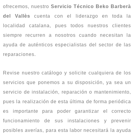
ofrecemos, nuestro
Servicio Técnico Beko Barberà
del Vallès
cuenta con el liderazgo en toda la
localidad catalana, pues todos nuestros clientes
siempre recurren a nosotros cuando necesitan la
ayuda de auténticos especialistas del sector de las
reparaciones.
Revise nuestro catálogo y solicite cualquiera de los
servicios que ponemos a su disposición, ya sea un
servicio de instalación, reparación o mantenimiento,
pues la realización de esta última de forma periódica
es importante para poder garantizar el correcto
funcionamiento de sus instalaciones y prevenir
posibles averías, para esta labor necesitará la ayuda