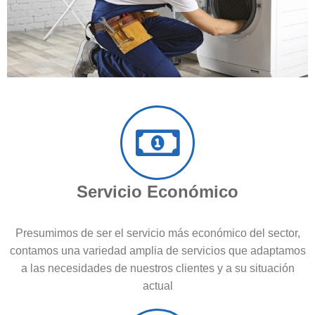
Servicio Económico
Presumimos de ser el servicio más económico del sector,
contamos una variedad amplia de servicios que adaptamos
a las necesidades de nuestros clientes y a su situación
actual