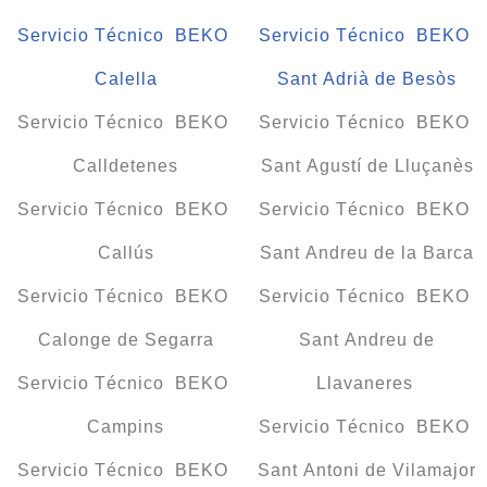
Servicio Técnico BEKO
Servicio Técnico BEKO
Calella
Sant Adrià de Besòs
Servicio Técnico BEKO
Servicio Técnico BEKO
Calldetenes
Sant Agustí de Lluçanès
Servicio Técnico BEKO
Servicio Técnico BEKO
Callús
Sant Andreu de la Barca
Servicio Técnico BEKO
Servicio Técnico BEKO
Calonge de Segarra
Sant Andreu de
Servicio Técnico BEKO
Llavaneres
Campins
Servicio Técnico BEKO
Servicio Técnico BEKO
Sant Antoni de Vilamajor