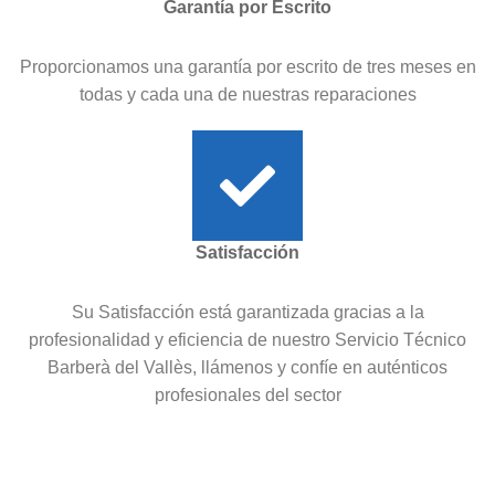
Garantía por Escrito
Proporcionamos una garantía por escrito de tres meses en
todas y cada una de nuestras reparaciones
Satisfacción
Su Satisfacción está garantizada gracias a la
profesionalidad y eficiencia de nuestro Servicio Técnico
Barberà del Vallès, llámenos y confíe en auténticos
profesionales del sector