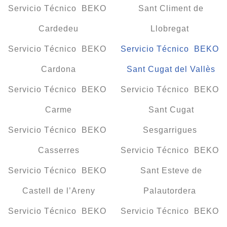
Servicio Técnico BEKO
Sant Climent de
Cardedeu
Llobregat
Servicio Técnico BEKO
Servicio Técnico BEKO
Cardona
Sant Cugat del Vallès
Servicio Técnico BEKO
Servicio Técnico BEKO
Carme
Sant Cugat
Servicio Técnico BEKO
Sesgarrigues
Casserres
Servicio Técnico BEKO
Servicio Técnico BEKO
Sant Esteve de
Castell de l’Areny
Palautordera
Servicio Técnico BEKO
Servicio Técnico BEKO