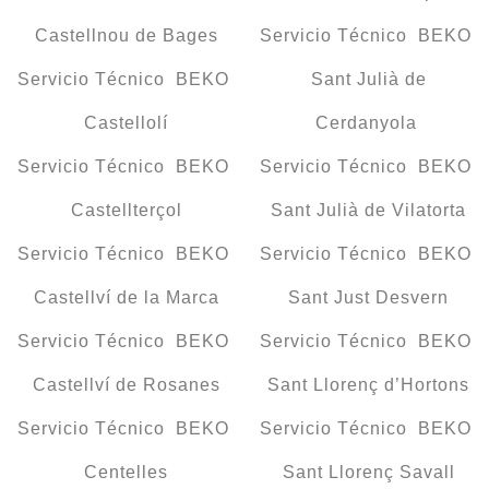
Castellnou de Bages
Servicio Técnico BEKO
Servicio Técnico BEKO
Sant Julià de
Castellolí
Cerdanyola
Servicio Técnico BEKO
Servicio Técnico BEKO
Castellterçol
Sant Julià de Vilatorta
Servicio Técnico BEKO
Servicio Técnico BEKO
Castellví de la Marca
Sant Just Desvern
Servicio Técnico BEKO
Servicio Técnico BEKO
Castellví de Rosanes
Sant Llorenç d’Hortons
Servicio Técnico BEKO
Servicio Técnico BEKO
Centelles
Sant Llorenç Savall