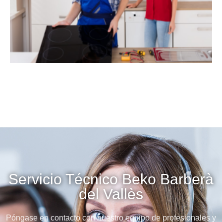
Servicio Técnico Beko Barberà
del Vallès
Póngase en contacto con nuestro equipo de profesionales y