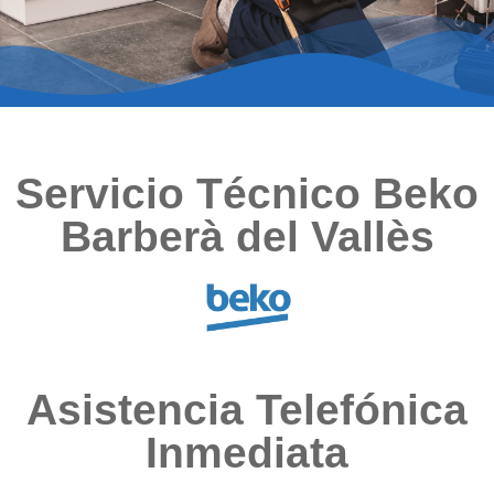
Servicio Técnico Beko
Barberà del Vallès
Asistencia Telefónica
Inmediata