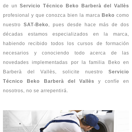
de un
Servicio Técnico Beko Barberà del Vallès
profesional y que conozca bien la marca
Beko
como
nuestro
SAT-Beko
, pues desde hace más de dos
décadas estamos especializados en la marca,
habiendo recibido todos los cursos de formación
necesarios y conociendo todo acerca de las
novedades implementadas por la familia Beko en
Barberà del Vallès, solicite nuestro
Servicio
Técnico Beko Barberà del Vallès
y confíe en
nosotros, no se arrepentirá.