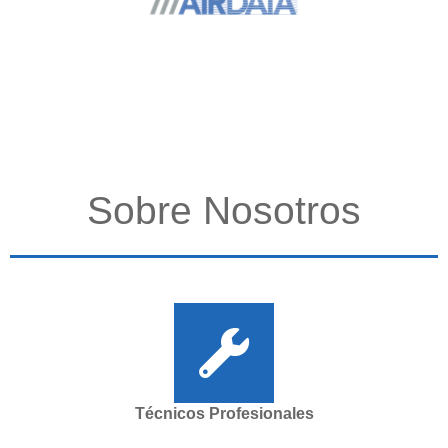
Sobre Nosotros
Técnicos Profesionales