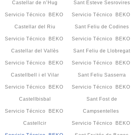
Castellar de n’Hug
Sant Esteve Sesrovires
Servicio Técnico BEKO
Servicio Técnico BEKO
Castellar del Riu
Sant Feliu de Codines
Servicio Técnico BEKO
Servicio Técnico BEKO
Castellar del Vallès
Sant Feliu de Llobregat
Servicio Técnico BEKO
Servicio Técnico BEKO
Castellbell i el Vilar
Sant Feliu Sasserra
Servicio Técnico BEKO
Servicio Técnico BEKO
Castellbisbal
Sant Fost de
Servicio Técnico BEKO
Campsentelles
Castellcir
Servicio Técnico BEKO