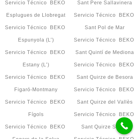
Servicio Técnico BEKO
Sant Pere Sallavinera
Esplugues de Llobregat
Servicio Técnico BEKO
Servicio Técnico BEKO
Sant Pol de Mar
Espunyola (L’)
Servicio Técnico BEKO
Servicio Técnico BEKO
Sant Quintí de Mediona
Estany (L’)
Servicio Técnico BEKO
Servicio Técnico BEKO
Sant Quirze de Besora
Figaró-Montmany
Servicio Técnico BEKO
Servicio Técnico BEKO
Sant Quirze del Vallès
Fígols
Servicio Técnico BEKO
Servicio Técnico BEKO
Sant Quirze Safaja