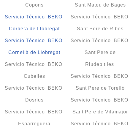
Copons
Sant Mateu de Bages
Servicio Técnico BEKO
Servicio Técnico BEKO
Corbera de Llobregat
Sant Pere de Ribes
Servicio Técnico BEKO
Servicio Técnico BEKO
Cornellà de Llobregat
Sant Pere de
Servicio Técnico BEKO
Riudebitlles
Cubelles
Servicio Técnico BEKO
Servicio Técnico BEKO
Sant Pere de Torelló
Dosrius
Servicio Técnico BEKO
Servicio Técnico BEKO
Sant Pere de Vilamajor
Esparreguera
Servicio Técnico BEKO