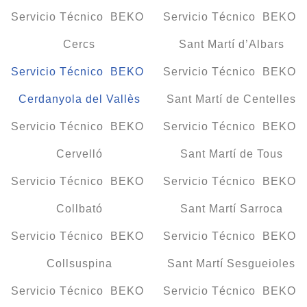
Servicio Técnico BEKO
Servicio Técnico BEKO
Cercs
Sant Martí d’Albars
Servicio Técnico BEKO
Servicio Técnico BEKO
Cerdanyola del Vallès
Sant Martí de Centelles
Servicio Técnico BEKO
Servicio Técnico BEKO
Cervelló
Sant Martí de Tous
Servicio Técnico BEKO
Servicio Técnico BEKO
Collbató
Sant Martí Sarroca
Servicio Técnico BEKO
Servicio Técnico BEKO
Collsuspina
Sant Martí Sesgueioles
Servicio Técnico BEKO
Servicio Técnico BEKO